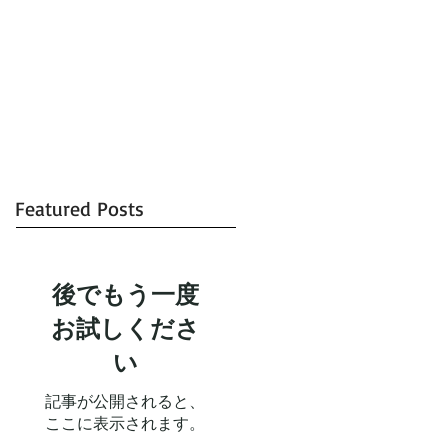
Featured Posts
後でもう一度
お試しくださ
い
記事が公開されると、
ここに表示されます。