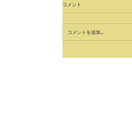
コメント
コメントを追加…