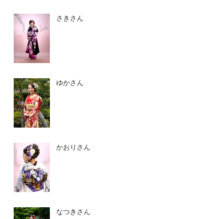
さきさん
ゆかさん
かおりさん
なつきさん