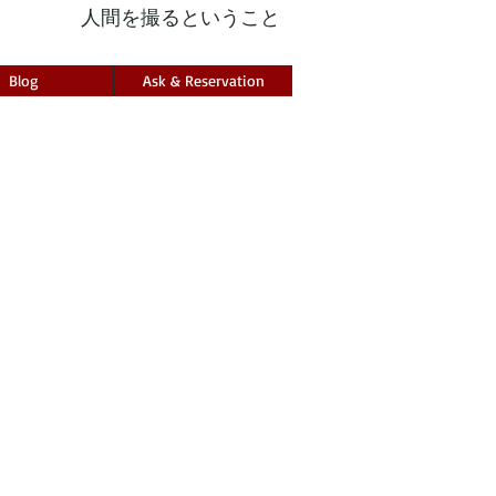
人間を撮るということ
Blog
Ask & Reservation