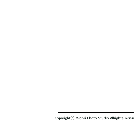
Copyright(c) Midori Photo Studio Allrights reser