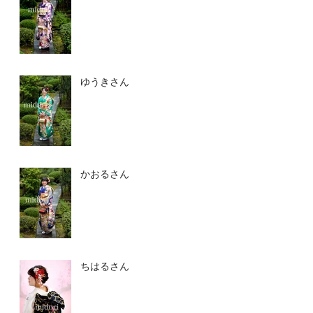
ゆうきさん
かおるさん
ちはるさん