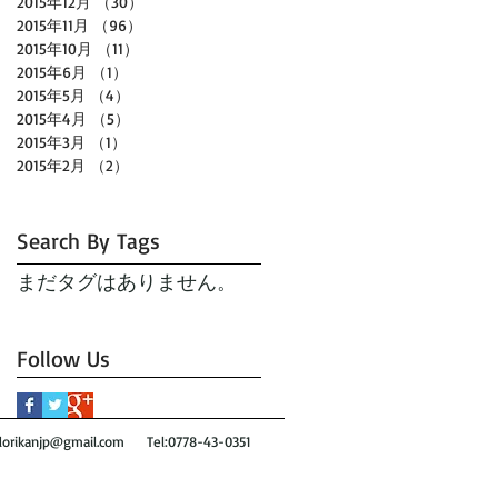
2015年12月
（30）
30件の記事
2015年11月
（96）
96件の記事
2015年10月
（11）
11件の記事
2015年6月
（1）
1件の記事
2015年5月
（4）
4件の記事
2015年4月
（5）
5件の記事
2015年3月
（1）
1件の記事
2015年2月
（2）
2件の記事
Search By Tags
まだタグはありません。
Follow Us
orikanjp@gmail.com
Tel:0778-43-0351