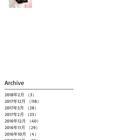
Archive
2018年2月
（3）
3件の記事
2017年12月
（118）
118件の記事
2017年3月
（28）
28件の記事
2017年2月
（23）
23件の記事
2016年12月
（40）
40件の記事
2016年11月
（29）
29件の記事
2016年10月
（4）
4件の記事