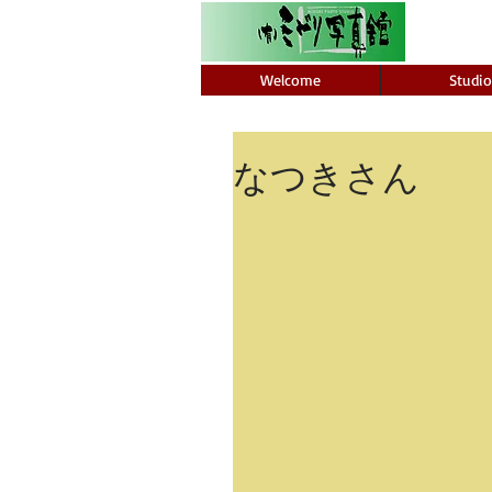
Welcome
Studio
なつきさん