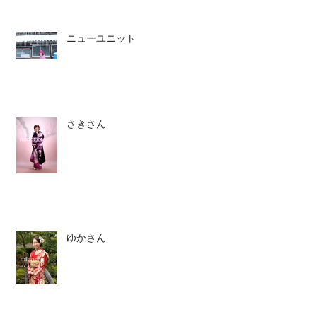
ニューユニット
さきさん
ゆかさん