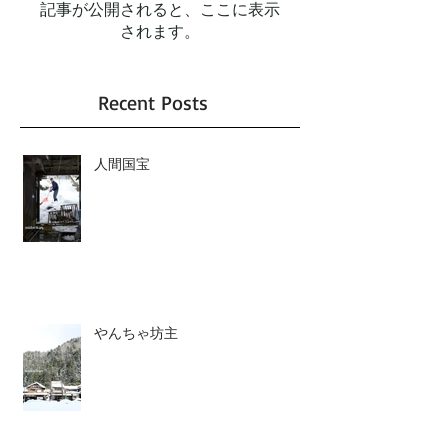
記事が公開されると、ここに表示
されます。
Recent Posts
人間国宝
やんちゃ坊主