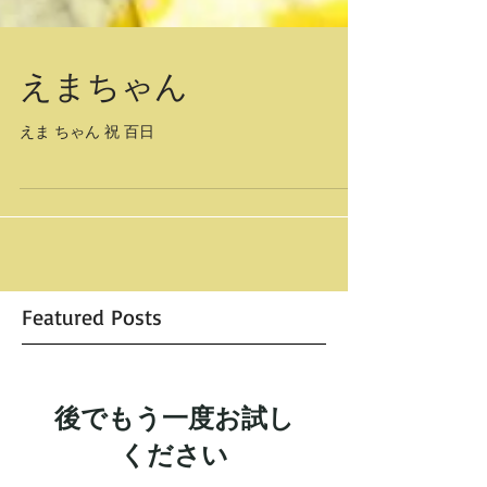
えまちゃん
えま ちゃん 祝 百日
Featured Posts
後でもう一度お試し
ください