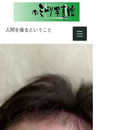
人間を撮るということ