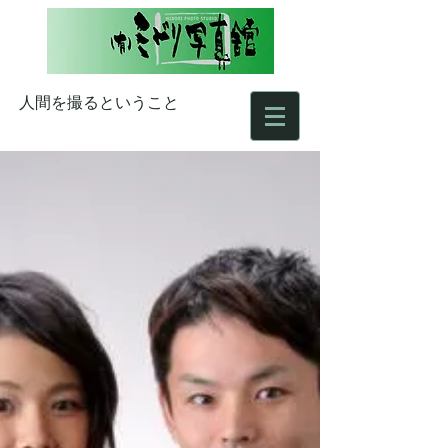
人間を撮るということ