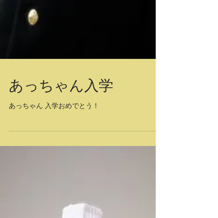
あっちゃん入学
あっちゃん 入学おめでとう！