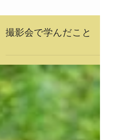
撮影会で学んだこと