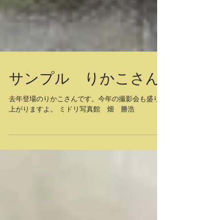
サンプル りかこさん
去年登場のりかこさんです。今年の撮影会も盛り
上がりますよ。 ミドリ写真館 畑 勝浩