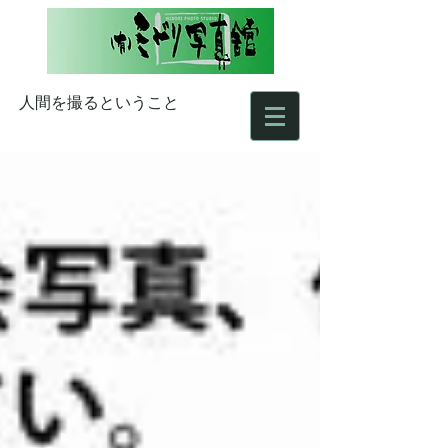
人間を撮るということ