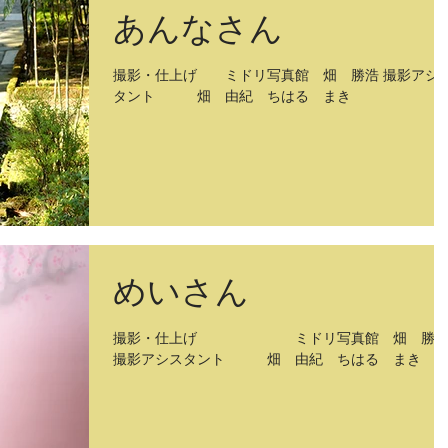
あんなさん
撮影・仕上げ ミドリ写真館 畑 勝浩 撮影アシ
タント 畑 由紀 ちはる まき
めいさん
撮影・仕上げ ミドリ写真館 畑 勝
撮影アシスタント 畑 由紀 ちはる まき