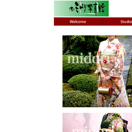
Welcome
Studio