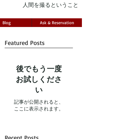
人間を撮るということ
Blog
Ask & Reservation
Featured Posts
後でもう一度
お試しくださ
い
記事が公開されると、
ここに表示されます。
Recent Posts