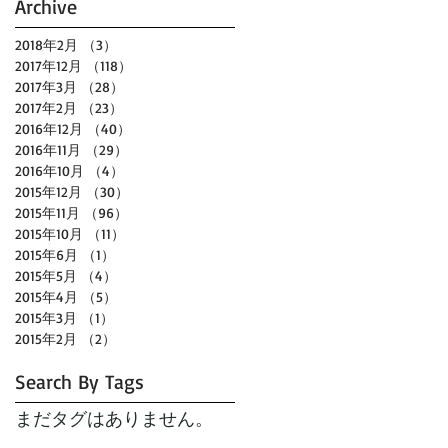
Archive
2018年2月
（3）
3件の記事
2017年12月
（118）
118件の記事
2017年3月
（28）
28件の記事
2017年2月
（23）
23件の記事
2016年12月
（40）
40件の記事
2016年11月
（29）
29件の記事
2016年10月
（4）
4件の記事
2015年12月
（30）
30件の記事
2015年11月
（96）
96件の記事
2015年10月
（11）
11件の記事
2015年6月
（1）
1件の記事
浩
2015年5月
（4）
4件の記事
2015年4月
（5）
5件の記事
2015年3月
（1）
1件の記事
2015年2月
（2）
2件の記事
Search By Tags
まだタグはありません。