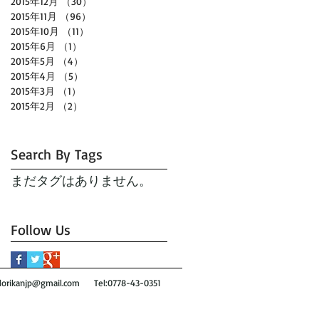
2015年12月
（30）
30件の記事
2015年11月
（96）
96件の記事
2015年10月
（11）
11件の記事
2015年6月
（1）
1件の記事
2015年5月
（4）
4件の記事
2015年4月
（5）
5件の記事
2015年3月
（1）
1件の記事
2015年2月
（2）
2件の記事
Search By Tags
まだタグはありません。
Follow Us
orikanjp@gmail.com
Tel:0778-43-0351