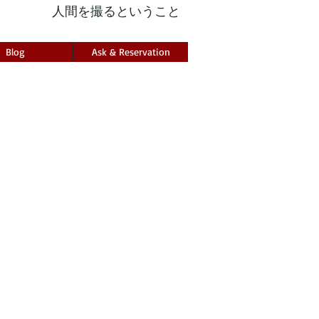
人間を撮るということ
Blog
Ask & Reservation