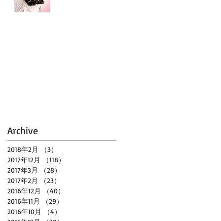
Archive
2018年2月
（3）
3件の記事
2017年12月
（118）
118件の記事
2017年3月
（28）
28件の記事
2017年2月
（23）
23件の記事
2016年12月
（40）
40件の記事
2016年11月
（29）
29件の記事
2016年10月
（4）
4件の記事