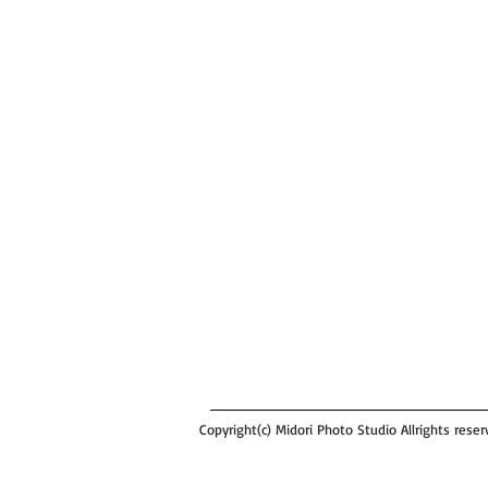
Copyright(c) Midori Photo Studio Allrights reser