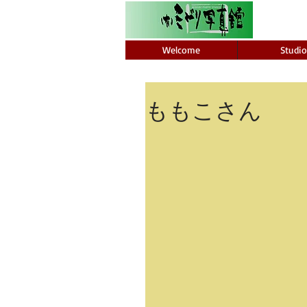
Welcome
Studio
ももこさん