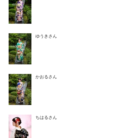
ゆうきさん
かおるさん
ちはるさん