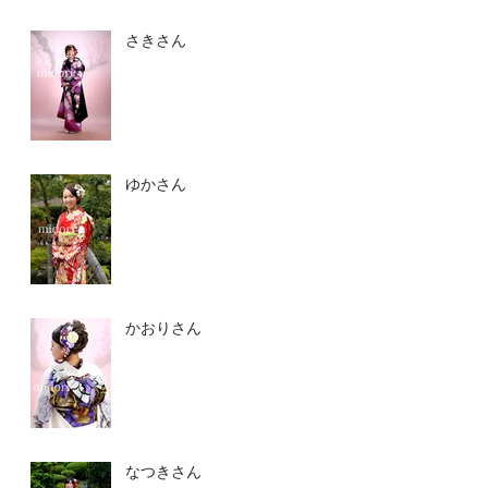
さきさん
ゆかさん
かおりさん
なつきさん