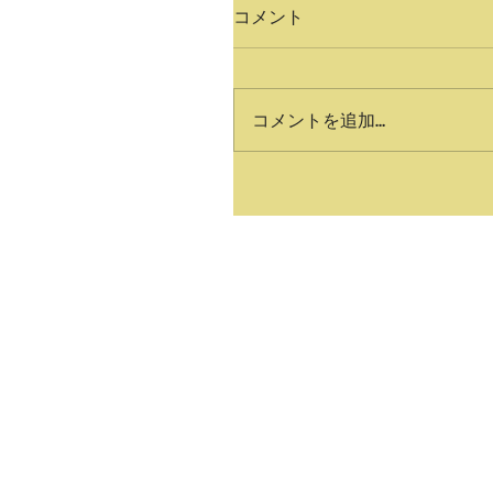
コメント
コメントを追加…