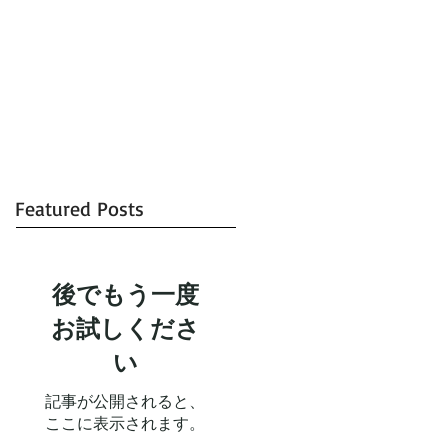
Featured Posts
後でもう一度
お試しくださ
い
記事が公開されると、
ここに表示されます。