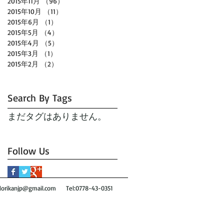
2015年11月
（96）
96件の記事
2015年10月
（11）
11件の記事
2015年6月
（1）
1件の記事
2015年5月
（4）
4件の記事
2015年4月
（5）
5件の記事
2015年3月
（1）
1件の記事
2015年2月
（2）
2件の記事
Search By Tags
まだタグはありません。
Follow Us
orikanjp@gmail.com
Tel:0778-43-0351