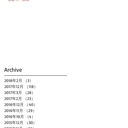
Archive
2018年2月
（3）
3件の記事
2017年12月
（118）
118件の記事
2017年3月
（28）
28件の記事
2017年2月
（23）
23件の記事
2016年12月
（40）
40件の記事
2016年11月
（29）
29件の記事
2016年10月
（4）
4件の記事
2015年12月
（30）
30件の記事