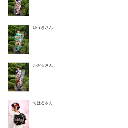
ゆうきさん
かおるさん
ちはるさん