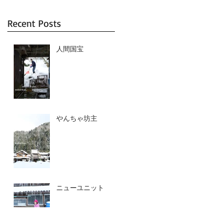
Recent Posts
人間国宝
やんちゃ坊主
ニューユニット