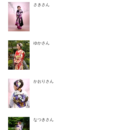
さきさん
ゆかさん
かおりさん
なつきさん