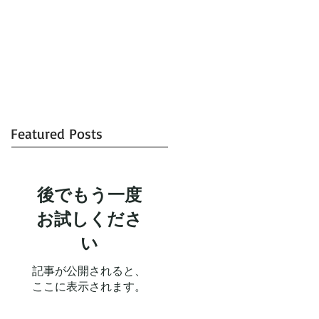
Featured Posts
後でもう一度
お試しくださ
い
記事が公開されると、
ここに表示されます。