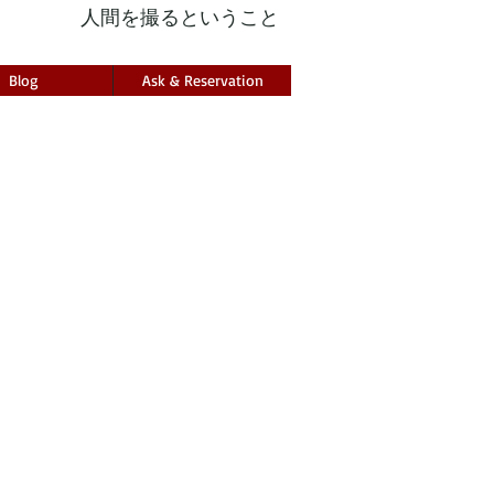
人間を撮るということ
Blog
Ask & Reservation