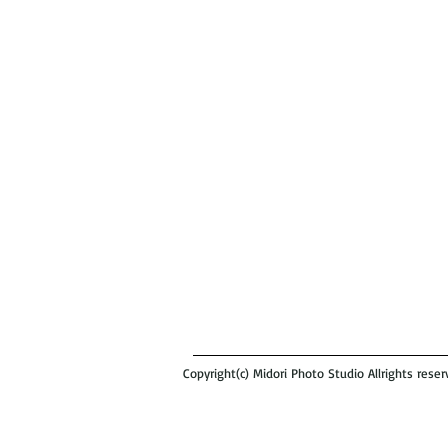
Copyright(c) Midori Photo Studio Allrights reser