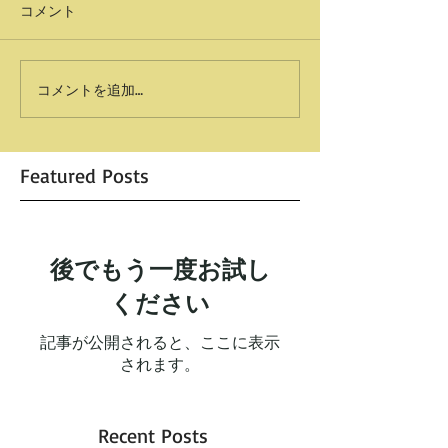
コメント
コメントを追加…
Featured Posts
後でもう一度お試し
ください
記事が公開されると、ここに表示
されます。
Recent Posts