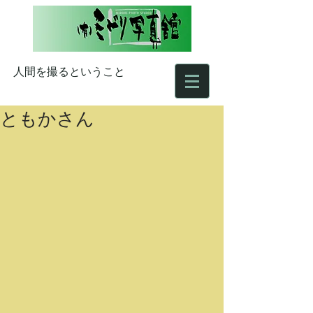
人間を撮るということ
ともかさん