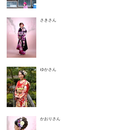
さきさん
ゆかさん
かおりさん