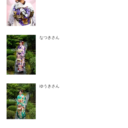
なつきさん
ゆうきさん