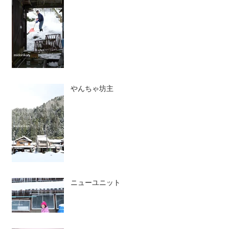
やんちゃ坊主
ニューユニット