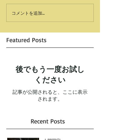
コメントを追加…
Featured Posts
後でもう一度お試し
ください
記事が公開されると、ここに表示
されます。
Recent Posts