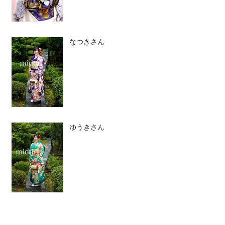
なつきさん
ゆうきさん
かおるさん