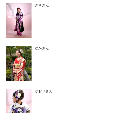
さきさん
ゆかさん
かおりさん