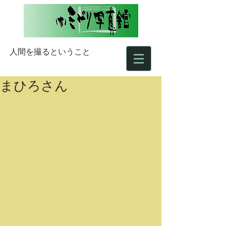
人間を撮るということ
まひろさん