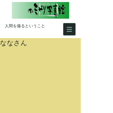
人間を撮るということ
ななさん