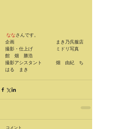
なな
さんです。
企画　　　　　　　　　まき乃呉服店
撮影・仕上げ　　　　　ミドリ写真
館　畑　勝浩
撮影アシスタント　　　畑　由紀　ち
はる　まき
コメント