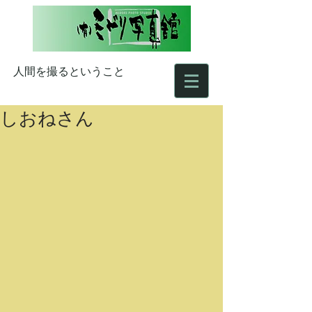
人間を撮るということ
しおねさん