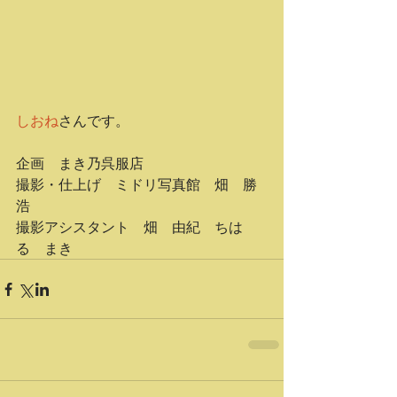
しおね
さんです。
企画　まき乃呉服店
撮影・仕上げ　ミドリ写真館　畑　勝
浩
撮影アシスタント　畑　由紀　ちは
る　まき