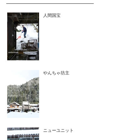
人間国宝
やんちゃ坊主
ニューユニット