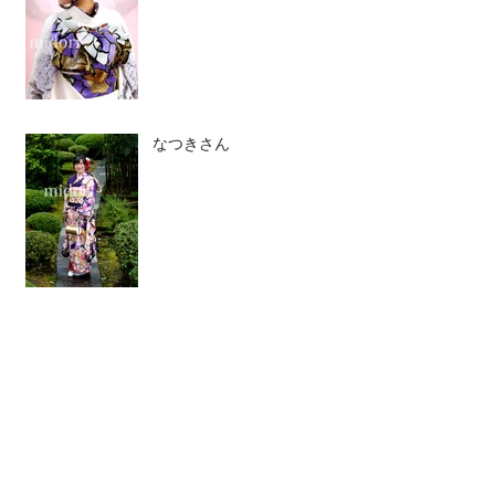
なつきさん
ゆうきさん