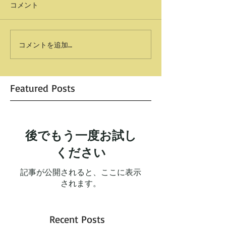
コメント
コメントを追加…
Featured Posts
後でもう一度お試し
ください
記事が公開されると、ここに表示
されます。
Recent Posts