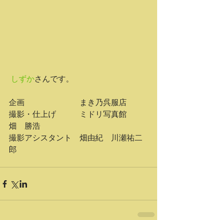
しずか
さんです。 
企画　　　　　　　まき乃呉服店 
撮影・仕上げ　　　ミドリ写真館　
畑　勝浩 
撮影アシスタント　畑由紀　川瀬祐二
郎 