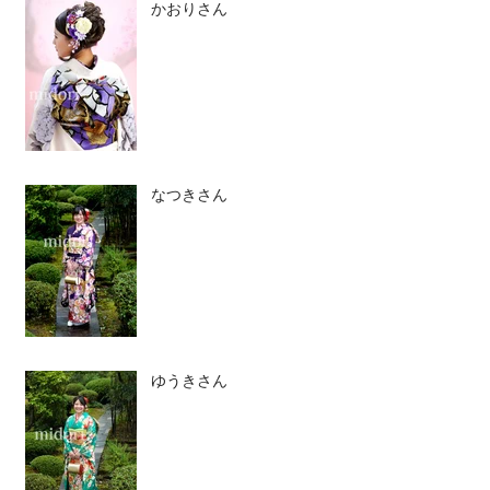
かおりさん
なつきさん
ゆうきさん