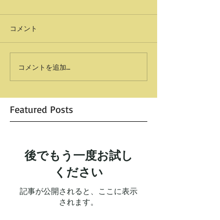
コメント
コメントを追加…
Featured Posts
後でもう一度お試し
ください
記事が公開されると、ここに表示
されます。