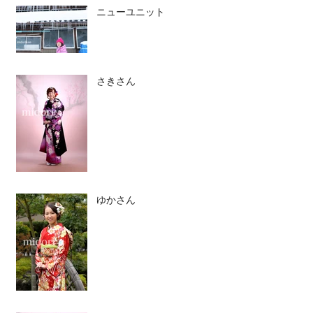
ニューユニット
さきさん
ゆかさん