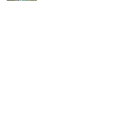
かおるさん
ちはるさん
Archive