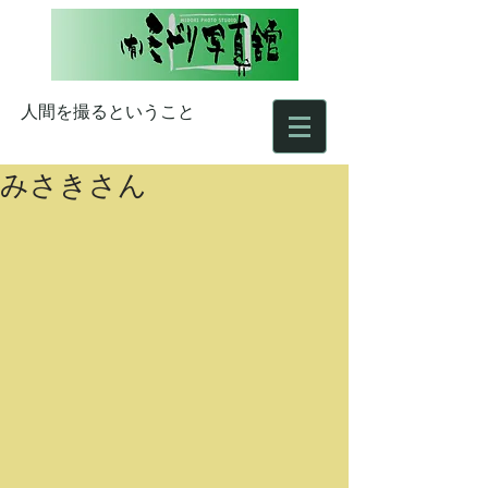
人間を撮るということ
みさきさん