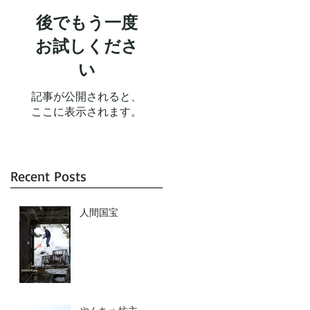
後でもう一度
お試しくださ
い
記事が公開されると、
ここに表示されます。
Recent Posts
人間国宝