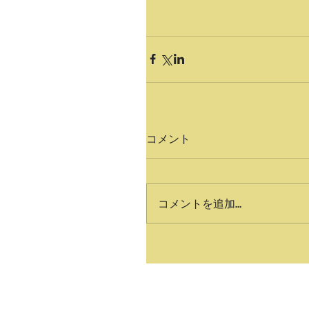
コメント
コメントを追加…