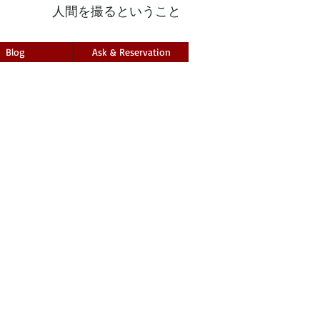
人間を撮るということ
Blog
Ask & Reservation