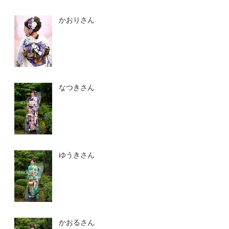
かおりさん
なつきさん
ゆうきさん
かおるさん