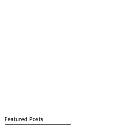
Featured Posts