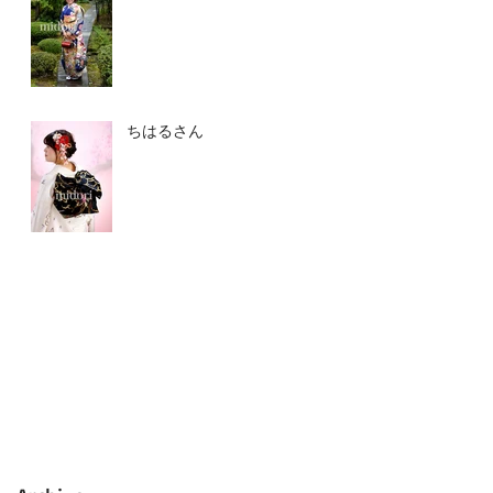
ちはるさん