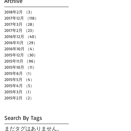
Archive
2018年2月
（3）
3件の記事
2017年12月
（118）
118件の記事
2017年3月
（28）
28件の記事
2017年2月
（23）
23件の記事
2016年12月
（40）
40件の記事
2016年11月
（29）
29件の記事
2016年10月
（4）
4件の記事
2015年12月
（30）
30件の記事
2015年11月
（96）
96件の記事
2015年10月
（11）
11件の記事
2015年6月
（1）
1件の記事
2015年5月
（4）
4件の記事
2015年4月
（5）
5件の記事
2015年3月
（1）
1件の記事
2015年2月
（2）
2件の記事
Search By Tags
まだタグはありません。