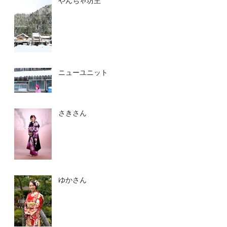
やんちゃ坊主
ニューユニット
さきさん
ゆかさん