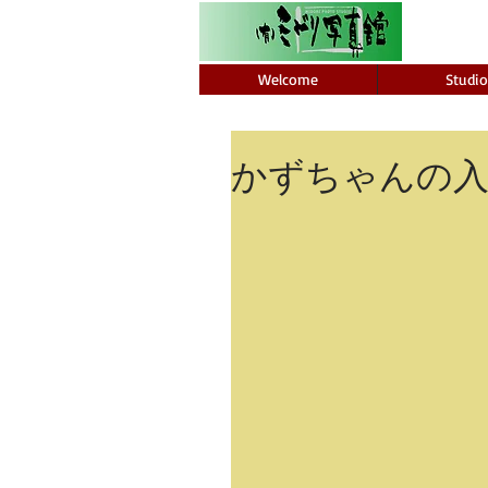
Welcome
Studio
かずちゃんの